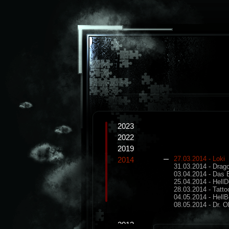
2023
2022
2019
27.03.2014 - Loki
2014
31.03.2014 - Drag
03.04.2014 - Das 
25.04.2014 - Hell
28.03.2014 - Tatt
04.05.2014 - Hell
08.05.2014 - Dr. 
2013