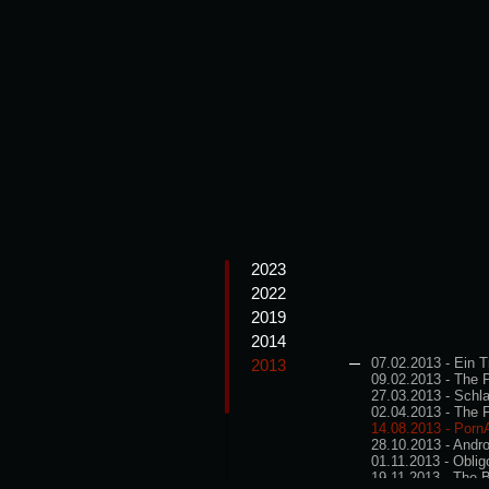
2023
2022
2019
2014
07.02.2013 - Ein 
2013
09.02.2013 - The 
27.03.2013 - Schl
02.04.2013 - The 
14.08.2013 - Porn
28.10.2013 - Andro
01.11.2013 - Oblig
19.11.2013 - The 