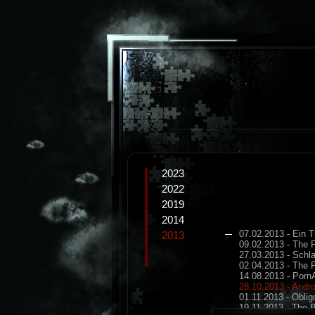
2023
2022
2019
2014
07.02.2013 - Ein 
2013
09.02.2013 - The 
27.03.2013 - Schl
02.04.2013 - The 
14.08.2013 - Porn
28.10.2013 - Andro
01.11.2013 - Oblig
19.11.2013 - The 